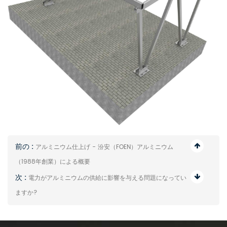
前の :
アルミニウム仕上げ - 汾安（FOEN）アルミニウム
（1988年創業）による概要
次 :
電力がアルミニウムの供給に影響を与える問題になってい
ますか?