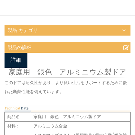
製品 カテゴリ
製品の詳細
詳細
家庭用 銀色 アルミニウム製ドア
このドアは耐久性があり、より良い生活をサポートするために優
れた断熱性能を備えています。
商品名：
家庭用 銀色 アルミニウム製ドア
材料：
アルミニウム合金