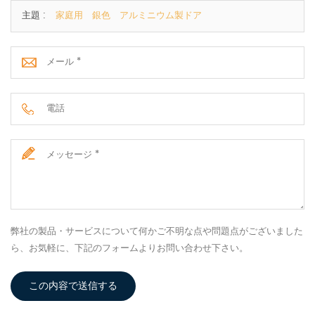
主題 :
家庭用 銀色 アルミニウム製ドア
弊社の製品・サービスについて何かご不明な点や問題点がございました
ら、お気軽に、下記のフォームよりお問い合わせ下さい。
この内容で送信する