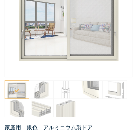
家庭用 銀色 アルミニウム製ドア