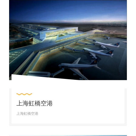
上海虹橋空港
上海虹橋空港