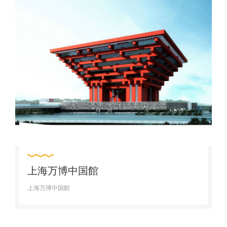
上海万博中国館
上海万博中国館