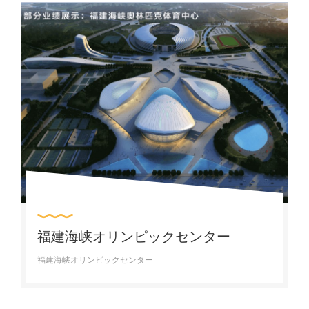
福建海峡オリンピックセンター
福建海峡オリンピックセンター