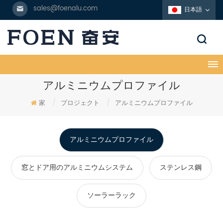
sales@foenalu.com
日本語
アルミニウムプロファイル
家
/
プロジェクト
/
アルミニウムプロファイル
アルミニウムプロファイル
窓とドア用のアルミニウムシステム
ステンレス鋼
ソーラーラック