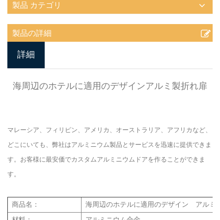
製品 カテゴリ
製品の詳細
詳細
海周辺のホテルに適用のデザインアルミ製折れ扉
マレーシア、フィリピン、アメリカ、オーストラリア、アフリカなど、
どこにいても、弊社はアルミニウム製品とサービスを迅速に提供できま
す。お客様に最安価でカスタムアルミニウムドアを作ることができま
す。
商品名：
海周辺のホテルに適用のデザイン アルミ
材料：
アルミニウム合金