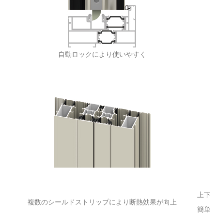
自動ロックにより使いやすく
上下
複数のシールドストリップにより断熱効果が向上
簡単