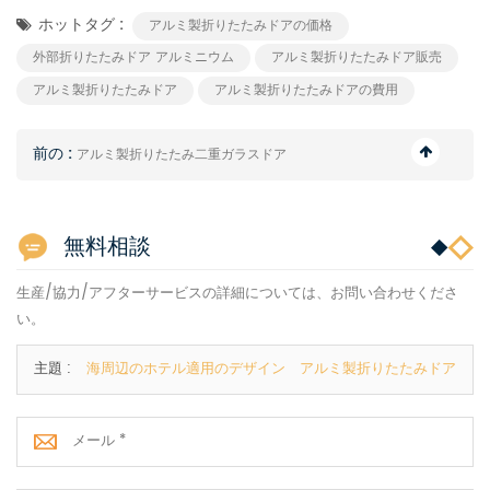
ホットタグ :
アルミ製折りたたみドアの価格
外部折りたたみドア アルミニウム
アルミ製折りたたみドア販売
アルミ製折りたたみドア
アルミ製折りたたみドアの費用
前の :
アルミ製折りたたみ二重ガラスドア
無料相談
生産/協力/アフターサービスの詳細については、お問い合わせくださ
い。
主題 :
海周辺のホテル適用のデザイン アルミ製折りたたみドア