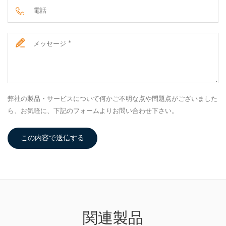
弊社の製品・サービスについて何かご不明な点や問題点がございました
ら、お気軽に、下記のフォームよりお問い合わせ下さい。
この内容で送信する
関連製品