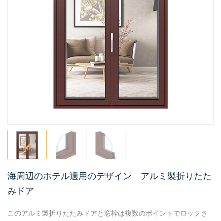
海周辺のホテル適用のデザイン アルミ製折りたた
みドア
このアルミ製折りたたみドアと窓枠は複数のポイントでロックさ