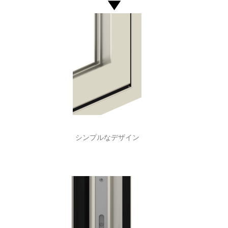
シンプルなデザイン