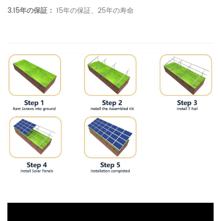
3.15年の保証：
15年の保証、25年の寿命