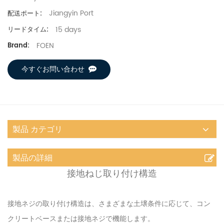
Jiangyin Port
配送ポート:
15 days
リードタイム:
FOEN
Brand:
今すぐお問い合わせ
製品 カテゴリ
製品の詳細
接地ねじ取り付け構造
接地ネジの取り付け構造は、さまざまな土壌条件に応じて、コン
クリートベースまたは接地ネジで機能します。