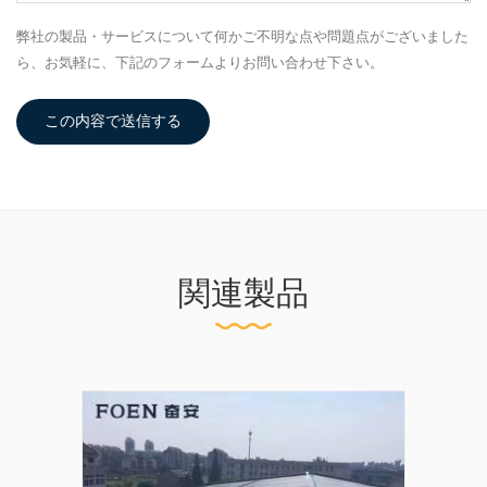
弊社の製品・サービスについて何かご不明な点や問題点がございました
ら、お気軽に、下記のフォームよりお問い合わせ下さい。
この内容で送信する
関連製品