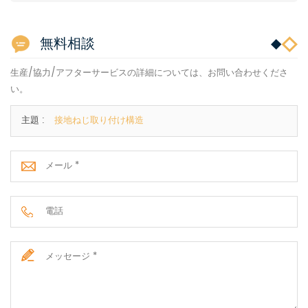
無料相談
生産/協力/アフターサービスの詳細については、お問い合わせくださ
い。
主題 :
接地ねじ取り付け構造