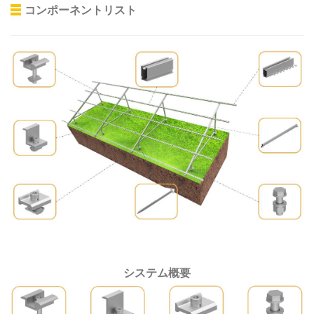
コンポーネントリスト
システム概要