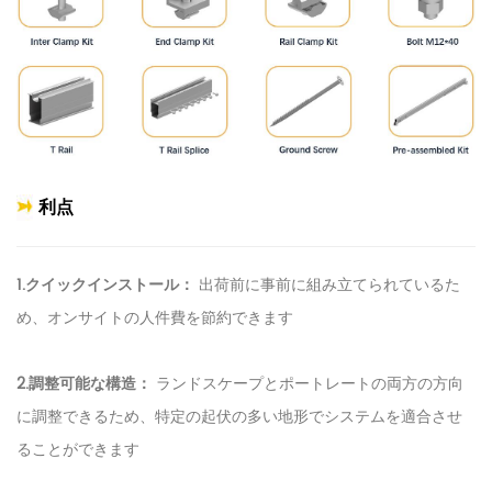
利点
1.クイックインストール：
出荷前に事前に組み立てられているた
め、オンサイトの人件費を節約できます
2.調整可能な構造：
ランドスケープとポートレートの両方の方向
に調整できるため、特定の起伏の多い地形でシステムを適合させ
ることができます